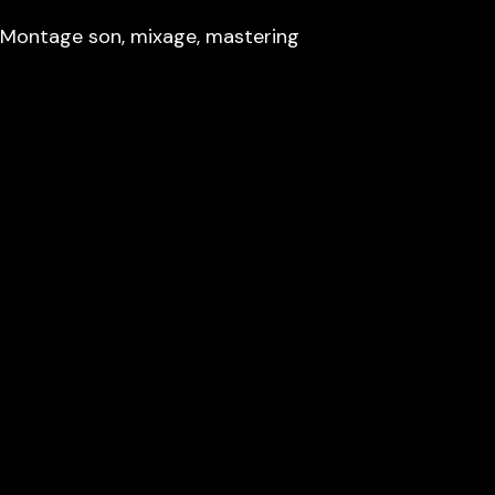
Montage son, mixage, mastering