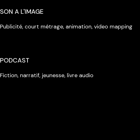
SON A L'IMAGE
Publicité, court métrage, animation, video mapping
PODCAST
Fiction, narratif, jeunesse, livre audio