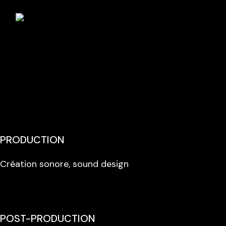
PRODUCTION
Création sonore, sound design
POST-PRODUCTION